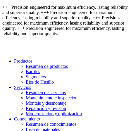
+++ Precision-engineered for maximum efficiency, lasting reliability
and superior quality. +++ Precision-engineered for maximum
efficiency, lasting reliability and superior quality. +++ Precision-
engineered for maximum efficiency, lasting reliability and superior
quality. +++ Precision-engineered for maximum efficiency, lasting
reliability and superior quality.
Productos
Resumen de productos
Barriles
Segmentos
Ejes de Husillo
Servicios
Resumen de servicios
Mantenimiento e inspección
Montaje y desmontaje
Reparación y revisión
Modernización y optimización
Conocimiento
Resumen de conocimientos
Lista de materiales