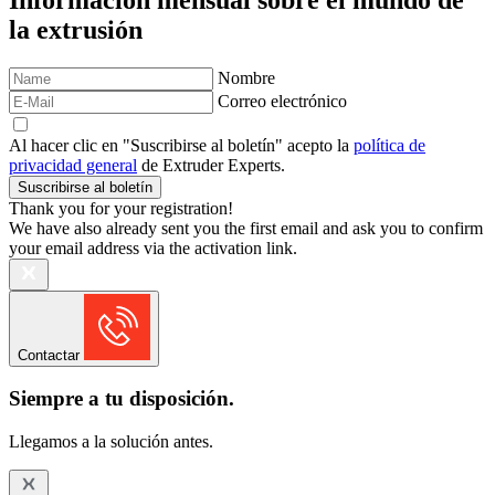
la extrusión
Nombre
Correo electrónico
Al hacer clic en "Suscribirse al boletín" acepto la
política de
privacidad general
de Extruder Experts.
Suscribirse al boletín
Thank you for your registration!
We have also already sent you the first email and ask you to confirm
your email address via the activation link.
Contactar
Siempre a tu disposición.
Llegamos a la solución antes.