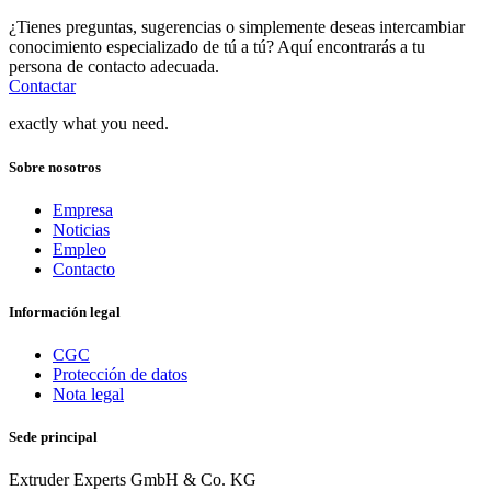
¿Tienes preguntas, sugerencias o simplemente deseas intercambiar
conocimiento especializado de tú a tú? Aquí encontrarás a tu
persona de contacto adecuada.
Contactar
exactly what you need.
Sobre nosotros
Empresa
Noticias
Empleo
Contacto
Información legal
CGC
Protección de datos
Nota legal
Sede principal
Extruder Experts GmbH & Co. KG