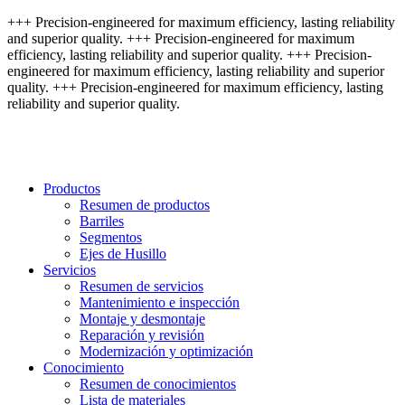
+++ Precision-engineered for maximum efficiency, lasting reliability
and superior quality. +++ Precision-engineered for maximum
efficiency, lasting reliability and superior quality. +++ Precision-
engineered for maximum efficiency, lasting reliability and superior
quality. +++ Precision-engineered for maximum efficiency, lasting
reliability and superior quality.
Productos
Resumen de productos
Barriles
Segmentos
Ejes de Husillo
Servicios
Resumen de servicios
Mantenimiento e inspección
Montaje y desmontaje
Reparación y revisión
Modernización y optimización
Conocimiento
Resumen de conocimientos
Lista de materiales