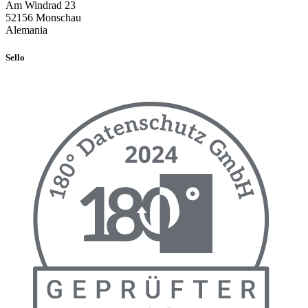
Am Windrad 23
52156 Monschau
Alemania
Sello