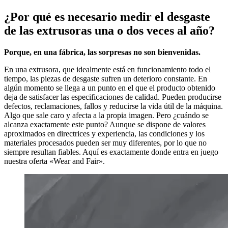
¿Por qué es necesario medir el desgaste
de las extrusoras una o dos veces al año?
Porque, en una fábrica, las sorpresas no son bienvenidas.
En una extrusora, que idealmente está en funcionamiento todo el
tiempo, las piezas de desgaste sufren un deterioro constante. En
algún momento se llega a un punto en el que el producto obtenido
deja de satisfacer las especificaciones de calidad. Pueden producirse
defectos, reclamaciones, fallos y reducirse la vida útil de la máquina.
Algo que sale caro y afecta a la propia imagen. Pero ¿cuándo se
alcanza exactamente este punto? Aunque se dispone de valores
aproximados en directrices y experiencia, las condiciones y los
materiales procesados pueden ser muy diferentes, por lo que no
siempre resultan fiables. Aquí es exactamente donde entra en juego
nuestra oferta «Wear and Fair».