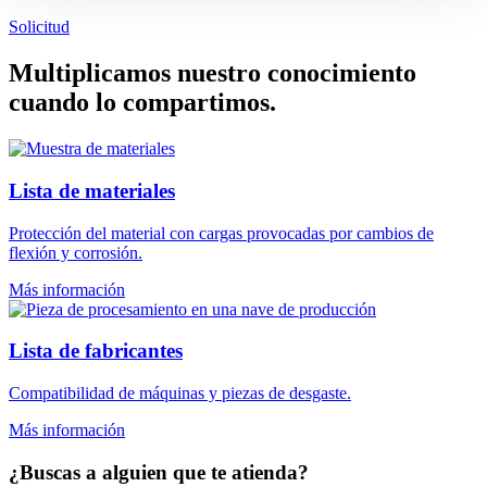
Solicitud
Multiplicamos nuestro conocimiento
cuando lo compartimos.
Lista de materiales
Protección del material con cargas provocadas por cambios de
flexión y corrosión.
Más información
Lista de fabricantes
Compatibilidad de máquinas y piezas de desgaste.
Más información
¿Buscas a alguien que te atienda?