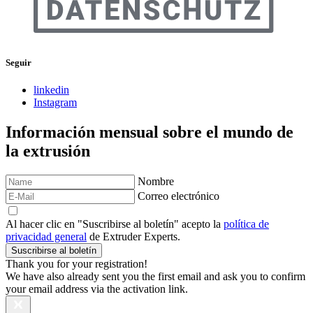
Seguir
linkedin
Instagram
Información mensual sobre el mundo de
la extrusión
Nombre
Correo electrónico
Al hacer clic en "Suscribirse al boletín" acepto la
política de
privacidad general
de Extruder Experts.
Suscribirse al boletín
Thank you for your registration!
We have also already sent you the first email and ask you to confirm
your email address via the activation link.