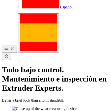
Español
Todo bajo control.
Mantenimiento e inspección en
Extruder Experts.
Better a brief look than a long standstill.