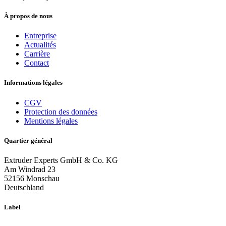
À propos de nous
Entreprise
Actualités
Carrière
Contact
Informations légales
CGV
Protection des données
Mentions légales
Quartier général
Extruder Experts GmbH & Co. KG
Am Windrad 23
52156 Monschau
Deutschland
Label