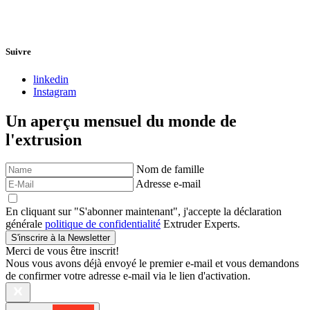
Suivre
linkedin
Instagram
Un aperçu mensuel du monde de
l'extrusion
Nom de famille
Adresse e-mail
En cliquant sur "S'abonner maintenant", j'accepte la déclaration
générale
politique de confidentialité
Extruder Experts.
S'inscrire à la Newsletter
Merci de vous être inscrit!
Nous vous avons déjà envoyé le premier e-mail et vous demandons
de confirmer votre adresse e-mail via le lien d'activation.