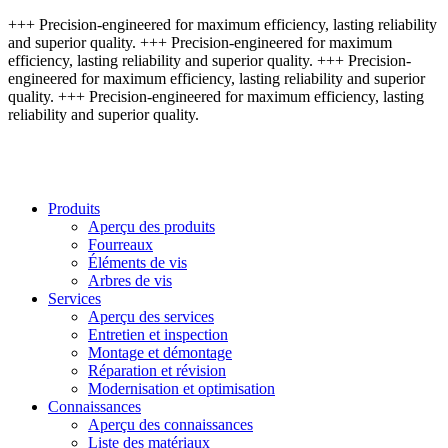
+++ Precision-engineered for maximum efficiency, lasting reliability
and superior quality. +++ Precision-engineered for maximum
efficiency, lasting reliability and superior quality. +++ Precision-
engineered for maximum efficiency, lasting reliability and superior
quality. +++ Precision-engineered for maximum efficiency, lasting
reliability and superior quality.
Produits
Aperçu des produits
Fourreaux
Éléments de vis
Arbres de vis
Services
Aperçu des services
Entretien et inspection
Montage et démontage
Réparation et révision
Modernisation et optimisation
Connaissances
Aperçu des connaissances
Liste des matériaux