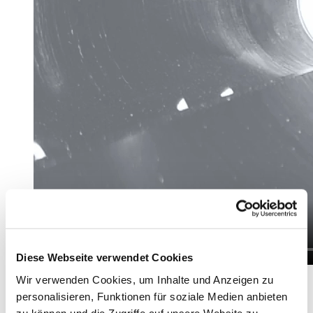
Diese Webseite verwendet Cookies
Wir verwenden Cookies, um Inhalte und Anzeigen zu
personalisieren, Funktionen für soziale Medien anbieten
zu können und die Zugriffe auf unsere Website zu