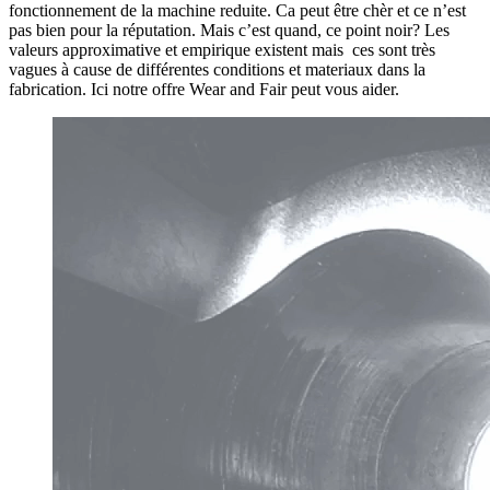
fonctionnement de la machine reduite. Ca peut être chèr et ce n’est
pas bien pour la réputation. Mais c’est quand, ce point noir? Les
valeurs approximative et empirique existent mais ces sont très
vagues à cause de différentes conditions et materiaux dans la
fabrication. Ici notre offre Wear and Fair peut vous aider.