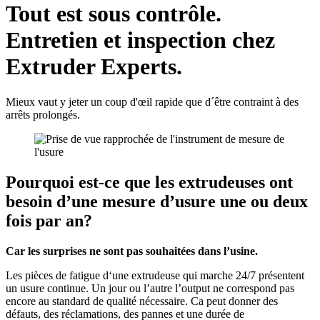
Tout est sous contrôle.
Entretien et inspection chez
Extruder Experts.
Mieux vaut y jeter un coup d'œil rapide que d´être contraint à des
arrêts prolongés.
Pourquoi est-ce que les extrudeuses ont
besoin d’une mesure d’usure une ou deux
fois par an?
Car les surprises ne sont pas souhaitées dans l’usine.
Les pièces de fatigue d‘une extrudeuse qui marche 24/7 présentent
un usure continue. Un jour ou l’autre l’output ne correspond pas
encore au standard de qualité nécessaire. Ca peut donner des
défauts, des réclamations, des pannes et une durée de