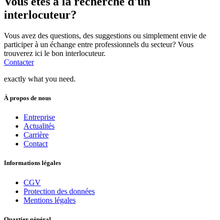
Vous êtes à la recherche d'un
interlocuteur?
Vous avez des questions, des suggestions ou simplement envie de
participer à un échange entre professionnels du secteur? Vous
trouverez ici le bon interlocuteur.
Contacter
exactly what you need.
À propos de nous
Entreprise
Actualités
Carrière
Contact
Informations légales
CGV
Protection des données
Mentions légales
Quartier général