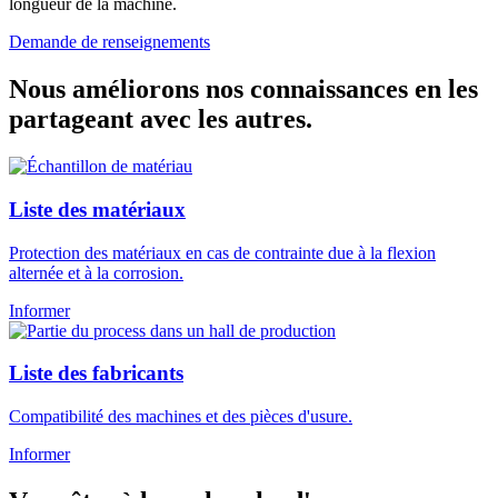
longueur de la machine.
Demande de renseignements
Nous améliorons nos connaissances en les
partageant avec les autres.
Liste des matériaux
Protection des matériaux en cas de contrainte due à la flexion
alternée et à la corrosion.
Informer
Liste des fabricants
Compatibilité des machines et des pièces d'usure.
Informer