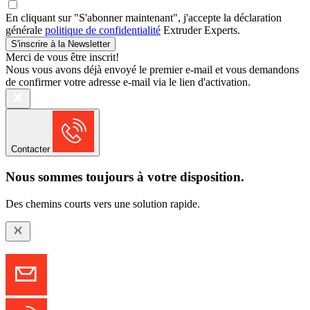
En cliquant sur "S'abonner maintenant", j'accepte la déclaration
générale
politique de confidentialité
Extruder Experts.
S'inscrire à la Newsletter
Merci de vous être inscrit!
Nous vous avons déjà envoyé le premier e-mail et vous demandons
de confirmer votre adresse e-mail via le lien d'activation.
Contacter
Nous sommes toujours à votre disposition.
Des chemins courts vers une solution rapide.