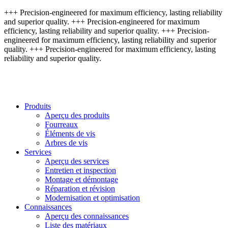
+++ Precision-engineered for maximum efficiency, lasting reliability
and superior quality. +++ Precision-engineered for maximum
efficiency, lasting reliability and superior quality. +++ Precision-
engineered for maximum efficiency, lasting reliability and superior
quality. +++ Precision-engineered for maximum efficiency, lasting
reliability and superior quality.
Produits
Aperçu des produits
Fourreaux
Éléments de vis
Arbres de vis
Services
Aperçu des services
Entretien et inspection
Montage et démontage
Réparation et révision
Modernisation et optimisation
Connaissances
Aperçu des connaissances
Liste des matériaux