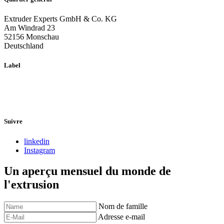
Extruder Experts GmbH & Co. KG
Am Windrad 23
52156 Monschau
Deutschland
Label
Suivre
linkedin
Instagram
Un aperçu mensuel du monde de
l'extrusion
Nom de famille
Adresse e-mail