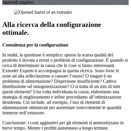
materiali migliori.
Alla ricerca della configurazione
ottimale.
Consulenza per la configurazione
In realtà, la questione è semplice: spesso la scarsa qualità del
prodotto è dovuta a errori o problemi di configurazione. È quando si
cerca di determinare la causa che le cose si fanno interessanti.
Extruder Experts ti accompagna in questa ricerca. Sono forse le
zone ad alta sollecitazione a causare l’usura? O magari è un
problema di alimentazione? Dispersione insufficiente? Cattiva
distribuzione od omogeneizzazione? O si tratta di un mix di tutti
questi elementi? Una volta individuata la causa, elaboriamo una
strategia di miglioramento e infine procediamo all’ottimizzazione
desiderata. Ciò include, ad esempio, l’uso di elementi di
alimentazione ottimizzati per aumentare notevolmente le quantità
immesse nell’estrusore.
Conclusione: i costi aggiuntivi per gli elementi si ammortizzano in
breve tempo. Mentre i profitti aumentano a lungo termine.