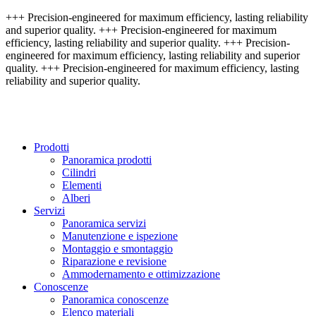
+++ Precision-engineered for maximum efficiency, lasting reliability
and superior quality. +++ Precision-engineered for maximum
efficiency, lasting reliability and superior quality. +++ Precision-
engineered for maximum efficiency, lasting reliability and superior
quality. +++ Precision-engineered for maximum efficiency, lasting
reliability and superior quality.
Prodotti
Panoramica prodotti
Cilindri
Elementi
Alberi
Servizi
Panoramica servizi
Manutenzione e ispezione
Montaggio e smontaggio
Riparazione e revisione
Ammodernamento e ottimizzazione
Conoscenze
Panoramica conoscenze
Elenco materiali