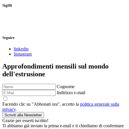
Sigilli
Seguire
linkedin
Instagram
Approfondimenti mensili sul mondo
dell'estrusione
Cognome
Indirizzo e-mail
Facendo clic su "Abbonati ora", accetto la
politica generale sulla
privacy
.
Scriviti alla Newsletter
Grazie per esserti iscritto!
Ti abbiamo già inviato la prima e-mail e ti chiediamo di confermare