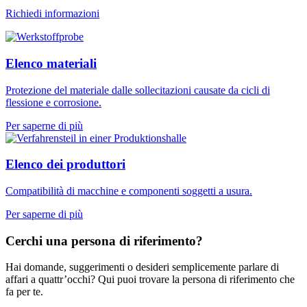
Richiedi informazioni
Elenco materiali
Protezione del materiale dalle sollecitazioni causate da cicli di
flessione e corrosione.
Per saperne di più
Elenco dei produttori
Compatibilità di macchine e componenti soggetti a usura.
Per saperne di più
Cerchi una persona di riferimento?
Hai domande, suggerimenti o desideri semplicemente parlare di
affari a quattr’occhi? Qui puoi trovare la persona di riferimento che
fa per te.