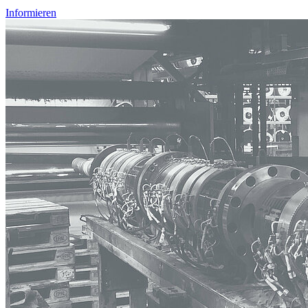
Informieren