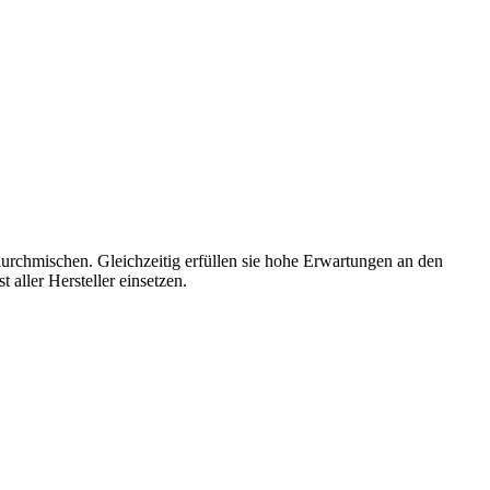
durchmischen. Gleichzeitig erfüllen sie hohe Erwartungen an den
 aller Hersteller einsetzen.