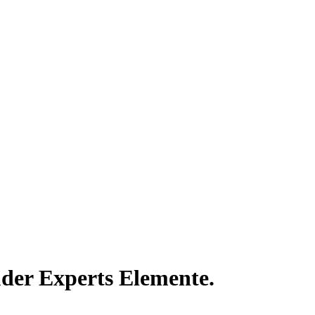
der Experts Elemente.