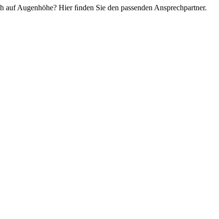
ch auf Augenhöhe? Hier ﬁnden Sie den passenden Ansprechpartner.