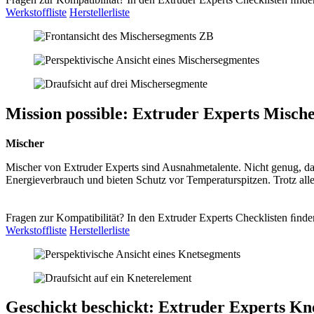
Werkstoffliste
Herstellerliste
Mission possible: Extruder Experts Mische
Mischer
Mischer von Extruder Experts sind Ausnahmetalente. Nicht genug, das
Energieverbrauch und bieten Schutz vor Temperaturspitzen. Trotz aller 
Fragen zur Kompatibilität? In den Extruder Experts Checklisten ﬁnde
Werkstoffliste
Herstellerliste
Geschickt beschickt: Extruder Experts Kne