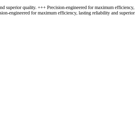
nd superior quality. +++ Precision-engineered for maximum efficiency, l
sion-engineered for maximum efficiency, lasting reliability and superior 