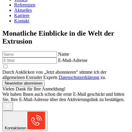
Referenzen
Aktuelles
Karriere
Kontakt
Monatliche Einblicke in die Welt der
Extrusion
Name
E-Mail-Adresse
Durch Anklicken von „Jetzt abonnieren“ stimme ich der
allgemeinen Extruder Experts
Datenschutzerklärung
zu.
Newsletter abonnieren
Vielen Dank für Ihre Anmeldung!
Wir haben Ihnen auch schon die erste E-Mail geschickt und bitten
Sie, Ihre E-Mail-Adresse über den Aktivierungslink zu bestätigen.
Kontaktieren