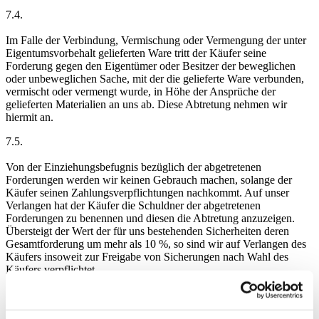
7.4.
Im Falle der Verbindung, Vermischung oder Vermengung der unter
Eigentumsvorbehalt gelieferten Ware tritt der Käufer seine
Forderung gegen den Eigentümer oder Besitzer der beweglichen
oder unbeweglichen Sache, mit der die gelieferte Ware verbunden,
vermischt oder vermengt wurde, in Höhe der Ansprüche der
gelieferten Materialien an uns ab. Diese Abtretung nehmen wir
hiermit an.
7.5.
Von der Einziehungsbefugnis bezüglich der abgetretenen
Forderungen werden wir keinen Gebrauch machen, solange der
Käufer seinen Zahlungsverpflichtungen nachkommt. Auf unser
Verlangen hat der Käufer die Schuldner der abgetretenen
Forderungen zu benennen und diesen die Abtretung anzuzeigen.
Übersteigt der Wert der für uns bestehenden Sicherheiten deren
Gesamtforderung um mehr als 10 %, so sind wir auf Verlangen des
Käufers insoweit zur Freigabe von Sicherungen nach Wahl des
Käufers verpflichtet.
7.6.