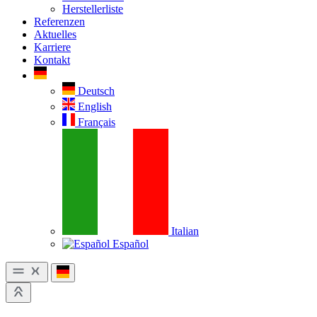
Herstellerliste
Referenzen
Aktuelles
Karriere
Kontakt
Deutsch
English
Français
Italian
Español