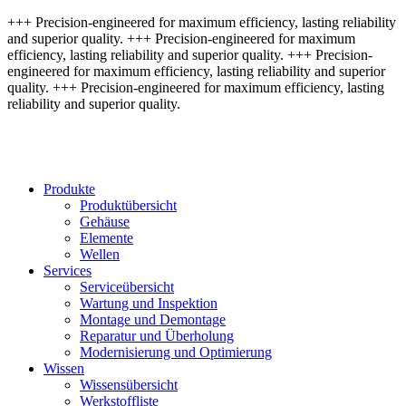
+++ Precision-engineered for maximum efficiency, lasting reliability
and superior quality. +++ Precision-engineered for maximum
efficiency, lasting reliability and superior quality. +++ Precision-
engineered for maximum efficiency, lasting reliability and superior
quality. +++ Precision-engineered for maximum efficiency, lasting
reliability and superior quality.
Produkte
Produktübersicht
Gehäuse
Elemente
Wellen
Services
Serviceübersicht
Wartung und Inspektion
Montage und Demontage
Reparatur und Überholung
Modernisierung und Optimierung
Wissen
Wissensübersicht
Werkstoffliste