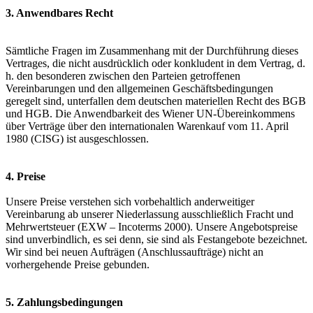
3. Anwendbares Recht
Sämtliche Fragen im Zusammenhang mit der Durchführung dieses
Vertrages, die nicht ausdrücklich oder konkludent in dem Vertrag, d.
h. den besonderen zwischen den Parteien getroffenen
Vereinbarungen und den allgemeinen Geschäftsbedingungen
geregelt sind, unterfallen dem deutschen materiellen Recht des BGB
und HGB. Die Anwendbarkeit des Wiener UN-Übereinkommens
über Verträge über den internationalen Warenkauf vom 11. April
1980 (CISG) ist ausgeschlossen.
4. Preise
Unsere Preise verstehen sich vorbehaltlich anderweitiger
Vereinbarung ab unserer Niederlassung ausschließlich Fracht und
Mehrwertsteuer (EXW – Incoterms 2000). Unsere Angebotspreise
sind unverbindlich, es sei denn, sie sind als Festangebote bezeichnet.
Wir sind bei neuen Aufträgen (Anschlussaufträge) nicht an
vorhergehende Preise gebunden.
5. Zahlungsbedingungen