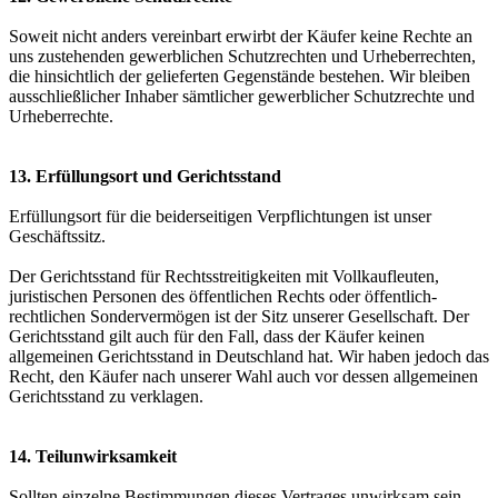
Soweit nicht anders vereinbart erwirbt der Käufer keine Rechte an
uns zustehenden gewerblichen Schutzrechten und Urheberrechten,
die hinsichtlich der gelieferten Gegenstände bestehen. Wir bleiben
ausschließlicher Inhaber sämtlicher gewerblicher Schutzrechte und
Urheberrechte.
13. Erfüllungsort und Gerichtsstand
Erfüllungsort für die beiderseitigen Verpflichtungen ist unser
Geschäftssitz.
Der Gerichtsstand für Rechtsstreitigkeiten mit Vollkaufleuten,
juristischen Personen des öffentlichen Rechts oder öffentlich-
rechtlichen Sondervermögen ist der Sitz unserer Gesellschaft. Der
Gerichtsstand gilt auch für den Fall, dass der Käufer keinen
allgemeinen Gerichtsstand in Deutschland hat. Wir haben jedoch das
Recht, den Käufer nach unserer Wahl auch vor dessen allgemeinen
Gerichtsstand zu verklagen.
14. Teilunwirksamkeit
Sollten einzelne Bestimmungen dieses Vertrages unwirksam sein