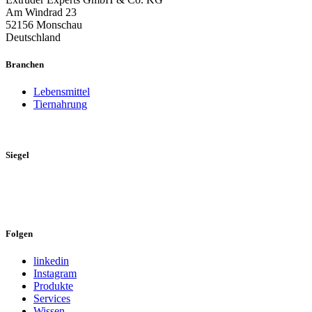
Am Windrad 23
52156 Monschau
Deutschland
Branchen
Lebensmittel
Tiernahrung
Siegel
Folgen
linkedin
Instagram
Produkte
Services
Wissen