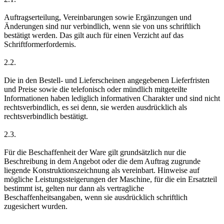
Auftragserteilung, Vereinbarungen sowie Ergänzungen und
Änderungen sind nur verbindlich, wenn sie von uns schriftlich
bestätigt werden. Das gilt auch für einen Verzicht auf das
Schriftformerfordernis.
2.2.
Die in den Bestell- und Lieferscheinen angegebenen Lieferfristen
und Preise sowie die telefonisch oder mündlich mitgeteilte
Informationen haben lediglich informativen Charakter und sind nicht
rechtsverbindlich, es sei denn, sie werden ausdrücklich als
rechtsverbindlich bestätigt.
2.3.
Für die Beschaffenheit der Ware gilt grundsätzlich nur die
Beschreibung in dem Angebot oder die dem Auftrag zugrunde
liegende Konstruktionszeichnung als vereinbart. Hinweise auf
mögliche Leistungssteigerungen der Maschine, für die ein Ersatzteil
bestimmt ist, gelten nur dann als vertragliche
Beschaffenheitsangaben, wenn sie ausdrücklich schriftlich
zugesichert wurden.