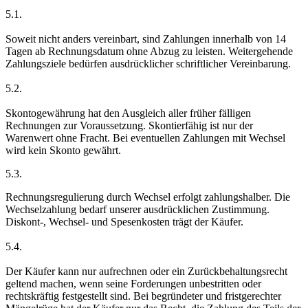
5.1.
Soweit nicht anders vereinbart, sind Zahlungen innerhalb von 14
Tagen ab Rechnungsdatum ohne Abzug zu leisten. Weitergehende
Zahlungsziele bedürfen ausdrücklicher schriftlicher Vereinbarung.
5.2.
Skontogewährung hat den Ausgleich aller früher fälligen
Rechnungen zur Voraussetzung. Skontierfähig ist nur der
Warenwert ohne Fracht. Bei eventuellen Zahlungen mit Wechsel
wird kein Skonto gewährt.
5.3.
Rechnungsregulierung durch Wechsel erfolgt zahlungshalber. Die
Wechselzahlung bedarf unserer ausdrücklichen Zustimmung.
Diskont-, Wechsel- und Spesenkosten trägt der Käufer.
5.4.
Der Käufer kann nur aufrechnen oder ein Zurückbehaltungsrecht
geltend machen, wenn seine Forderungen unbestritten oder
rechtskräftig festgestellt sind. Bei begründeter und fristgerechter