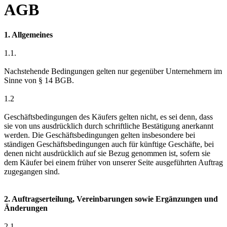
AGB
1. Allgemeines
1.1.
Nachstehende Bedingungen gelten nur gegenüber Unternehmern im
Sinne von § 14 BGB.
1.2
Geschäftsbedingungen des Käufers gelten nicht, es sei denn, dass
sie von uns ausdrücklich durch schriftliche Bestätigung anerkannt
werden. Die Geschäftsbedingungen gelten insbesondere bei
ständigen Geschäftsbedingungen auch für künftige Geschäfte, bei
denen nicht ausdrücklich auf sie Bezug genommen ist, sofern sie
dem Käufer bei einem früher von unserer Seite ausgeführten Auftrag
zugegangen sind.
2. Auftragserteilung, Vereinbarungen sowie Ergänzungen und
Änderungen
2.1.