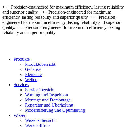
+++ Precision-engineered for maximum efficiency, lasting reliability
and superior quality. +++ Precision-engineered for maximum
efficiency, lasting reliability and superior quality. +++ Precision-
engineered for maximum efficiency, lasting reliability and superior
quality. +++ Precision-engineered for maximum efficiency, lasting
reliability and superior quality.
Produkte
Produktübersicht
Gehäuse
Elemente
Wellen
Services
Serviceübersicht
Wartung und Inspektion
Montage und Demontage
Reparatur und Überholung
Modernisierung und Optimierung
Wissen
Wissensübersicht
Werkstoffliste