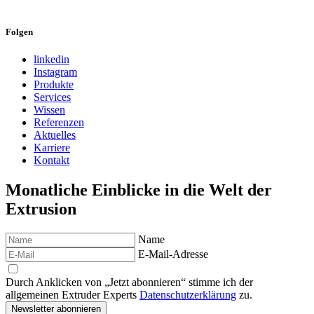
Folgen
linkedin
Instagram
Produkte
Services
Wissen
Referenzen
Aktuelles
Karriere
Kontakt
Monatliche Einblicke in die Welt der
Extrusion
Name
E-Mail-Adresse
Durch Anklicken von „Jetzt abonnieren“ stimme ich der
allgemeinen Extruder Experts
Datenschutzerklärung
zu.
Newsletter abonnieren