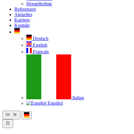
Herstellerliste
Referenzen
Aktuelles
Karriere
Kontakt
Deutsch
English
Français
Italian
Español