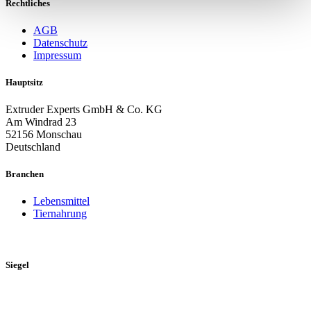
Rechtliches
AGB
Datenschutz
Impressum
Hauptsitz
Extruder Experts GmbH & Co. KG
Am Windrad 23
52156 Monschau
Deutschland
Branchen
Lebensmittel
Tiernahrung
Siegel