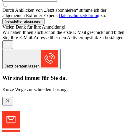
Durch Anklicken von „Jetzt abonnieren“ stimme ich der
allgemeinen Extruder Experts
Datenschutzerklärung
zu.
Newsletter abonnieren
Vielen Dank für Ihre Anmeldung!
Wir haben Ihnen auch schon die erste E-Mail geschickt und bitten
Sie, Ihre E-Mail-Adresse über den Aktivierungslink zu bestätigen.
Jetzt beraten lassen
Wir sind immer für Sie da.
Kurze Wege zur schnellen Lösung.