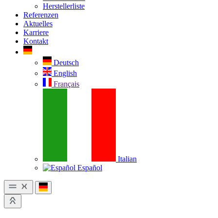
Herstellerliste
Referenzen
Aktuelles
Karriere
Kontakt
Deutsch
English
Français
Italian
Español