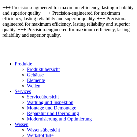
+++ Precision-engineered for maximum efficiency, lasting reliability
and superior quality. +++ Precision-engineered for maximum
efficiency, lasting reliability and superior quality. +++ Precision-
engineered for maximum efficiency, lasting reliability and superior
quality. +++ Precision-engineered for maximum efficiency, lasting
reliability and superior quality.
Produkte
Produktübersicht
Gehäuse
Elemente
Wellen
Services
Serviceübersicht
Wartung und Inspektion
Montage und Demontage
Reparatur und Überholung
Modernisierung und Optimierung
Wissen
Wissensübersicht
Werkstoffliste