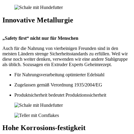
Innovative Metallurgie
„Safety first“ nicht nur für Menschen
Auch für die Nahrung von vierbeinigen Freunden sind in den
meisten Ländern strenge Sicherheitsstandards zu erfüllen. Weil wir
diese noch weiter denken, verwenden wir eine andere Stahlgruppe
als üblich. Sozusagen ein Extruder Experts Geheimrezept.
Für Nahrungsverarbeitung optimierter Edelstahl
Zugelassen gemäß Verordnung 1935/2004/EG
Produktsicherheit bedeutet Produktionssicherheit
Hohe Korrosions-festigkeit