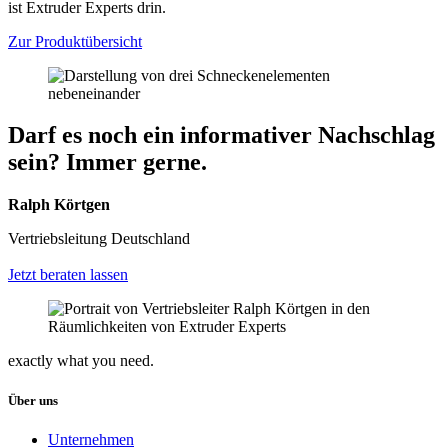
ist Extruder Experts drin.
Zur Produktübersicht
Darf es noch ein informativer Nachschlag
sein? Immer gerne.
Ralph Körtgen
Vertriebsleitung Deutschland
Jetzt beraten lassen
exactly what you need.
Über uns
Unternehmen