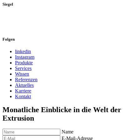
Siegel
Folgen
linkedin
Instagram
Produkte
Services
Wissen
Referenzen
Aktuelles
Karriere
Kontakt
Monatliche Einblicke in die Welt der
Extrusion
Name
E-Mail-Adresse