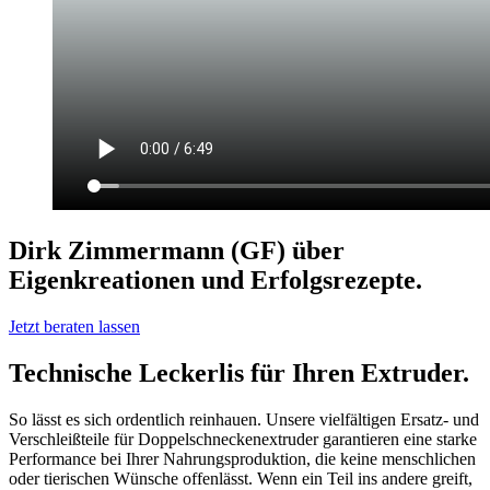
Dirk Zimmermann (GF) über
Eigenkreationen und Erfolgsrezepte.
Jetzt beraten lassen
Technische Leckerlis für Ihren Extruder.
So lässt es sich ordentlich reinhauen. Unsere vielfältigen Ersatz- und
Verschleißteile für Doppelschneckenextruder garantieren eine starke
Performance bei Ihrer Nahrungsproduktion, die keine menschlichen
oder tierischen Wünsche offenlässt. Wenn ein Teil ins andere greift,