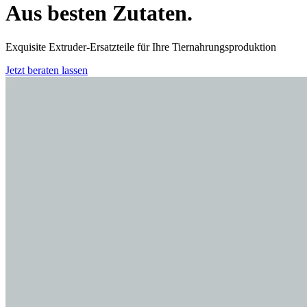
Aus besten Zutaten.
Exquisite Extruder-Ersatzteile für Ihre Tiernahrungsproduktion
Jetzt beraten lassen