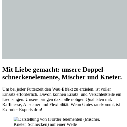
Mit Liebe gemacht: unsere Doppel­
schnecken­elemente, Mischer und Kneter.
Um bei jeder Futterzeit den Wau-Effekt zu erzielen, ist voller
Einsatz erforderlich. Davon können Ersatz- und Verschleißteile ein
Lied singen. Unsere bringen dazu alle nötigen Qualitäten mit:
Raffinesse, Ausdauer und Flexibilität. Wenn Gutes rauskommt, ist
Extruder Experts drin!