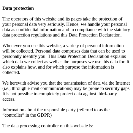
Data protection
The operators of this website and its pages take the protection of
your personal data very seriously. Hence, we handle your personal
data as confidential information and in compliance with the statutory
data protection regulations and this Data Protection Declaration.
Whenever you use this website, a variety of personal information
will be collected. Personal data comprises data that can be used to
personally identify you. This Data Protection Declaration explains
which data we collect as well as the purposes we use this data for. It
also explains how, and for which purpose the information is
collected.
We herewith advise you that the transmission of data via the Internet
(i.e., through e-mail communications) may be prone to security gaps.
It is not possible to completely protect data against third-party
access.
Information about the responsible party (referred to as the
“controller” in the GDPR)
The data processing controller on this website is: