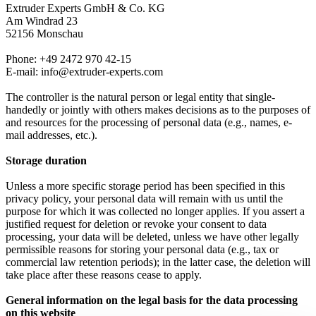
Extruder Experts GmbH & Co. KG
Am Windrad 23
52156 Monschau
Phone: +49 2472 970 42-15
E-mail: info@extruder-experts.com
The controller is the natural person or legal entity that single-
handedly or jointly with others makes decisions as to the purposes of
and resources for the processing of personal data (e.g., names, e-
mail addresses, etc.).
Storage duration
Unless a more specific storage period has been specified in this
privacy policy, your personal data will remain with us until the
purpose for which it was collected no longer applies. If you assert a
justified request for deletion or revoke your consent to data
processing, your data will be deleted, unless we have other legally
permissible reasons for storing your personal data (e.g., tax or
commercial law retention periods); in the latter case, the deletion will
take place after these reasons cease to apply.
General information on the legal basis for the data processing
on this website