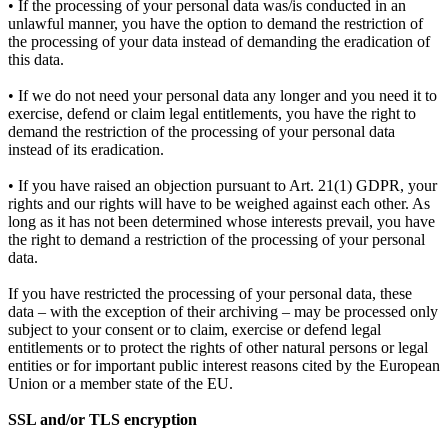
• If the processing of your personal data was/is conducted in an
unlawful manner, you have the option to demand the restriction of
the processing of your data instead of demanding the eradication of
this data.
• If we do not need your personal data any longer and you need it to
exercise, defend or claim legal entitlements, you have the right to
demand the restriction of the processing of your personal data
instead of its eradication.
• If you have raised an objection pursuant to Art. 21(1) GDPR, your
rights and our rights will have to be weighed against each other. As
long as it has not been determined whose interests prevail, you have
the right to demand a restriction of the processing of your personal
data.
If you have restricted the processing of your personal data, these
data – with the exception of their archiving – may be processed only
subject to your consent or to claim, exercise or defend legal
entitlements or to protect the rights of other natural persons or legal
entities or for important public interest reasons cited by the European
Union or a member state of the EU.
SSL and/or TLS encryption