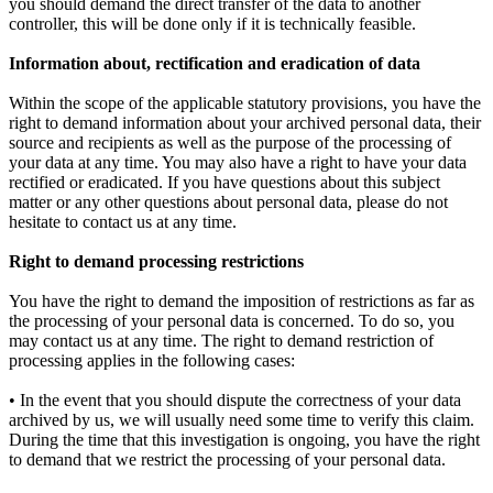
you should demand the direct transfer of the data to another
controller, this will be done only if it is technically feasible.
Information about, rectification and eradication of data
Within the scope of the applicable statutory provisions, you have the
right to demand information about your archived personal data, their
source and recipients as well as the purpose of the processing of
your data at any time. You may also have a right to have your data
rectified or eradicated. If you have questions about this subject
matter or any other questions about personal data, please do not
hesitate to contact us at any time.
Right to demand processing restrictions
You have the right to demand the imposition of restrictions as far as
the processing of your personal data is concerned. To do so, you
may contact us at any time. The right to demand restriction of
processing applies in the following cases:
• In the event that you should dispute the correctness of your data
archived by us, we will usually need some time to verify this claim.
During the time that this investigation is ongoing, you have the right
to demand that we restrict the processing of your personal data.