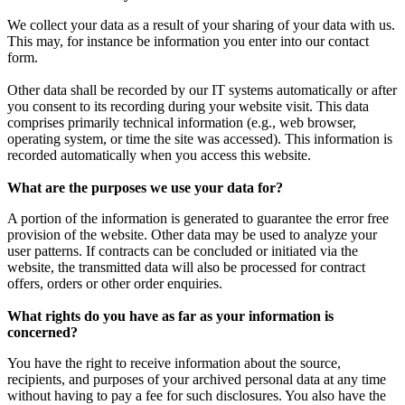
We collect your data as a result of your sharing of your data with us.
This may, for instance be information you enter into our contact
form.
Other data shall be recorded by our IT systems automatically or after
you consent to its recording during your website visit. This data
comprises primarily technical information (e.g., web browser,
operating system, or time the site was accessed). This information is
recorded automatically when you access this website.
What are the purposes we use your data for?
A portion of the information is generated to guarantee the error free
provision of the website. Other data may be used to analyze your
user patterns. If contracts can be concluded or initiated via the
website, the transmitted data will also be processed for contract
offers, orders or other order enquiries.
What rights do you have as far as your information is
concerned?
You have the right to receive information about the source,
recipients, and purposes of your archived personal data at any time
without having to pay a fee for such disclosures. You also have the