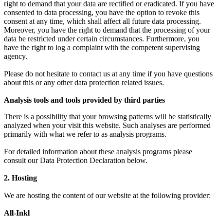
right to demand that your data are rectified or eradicated. If you have
consented to data processing, you have the option to revoke this
consent at any time, which shall affect all future data processing.
Moreover, you have the right to demand that the processing of your
data be restricted under certain circumstances. Furthermore, you
have the right to log a complaint with the competent supervising
agency.
Please do not hesitate to contact us at any time if you have questions
about this or any other data protection related issues.
Analysis tools and tools provided by third parties
There is a possibility that your browsing patterns will be statistically
analyzed when your visit this website. Such analyses are performed
primarily with what we refer to as analysis programs.
For detailed information about these analysis programs please
consult our Data Protection Declaration below.
2. Hosting
We are hosting the content of our website at the following provider:
All-Inkl