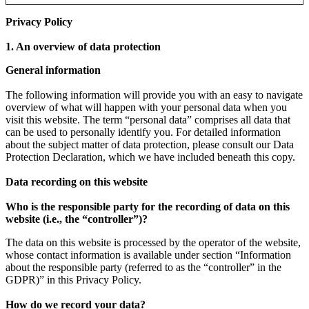
Privacy Policy
1. An overview of data protection
General information
The following information will provide you with an easy to navigate
overview of what will happen with your personal data when you
visit this website. The term “personal data” comprises all data that
can be used to personally identify you. For detailed information
about the subject matter of data protection, please consult our Data
Protection Declaration, which we have included beneath this copy.
Data recording on this website
Who is the responsible party for the recording of data on this
website (i.e., the “controller”)?
The data on this website is processed by the operator of the website,
whose contact information is available under section “Information
about the responsible party (referred to as the “controller” in the
GDPR)” in this Privacy Policy.
How do we record your data?