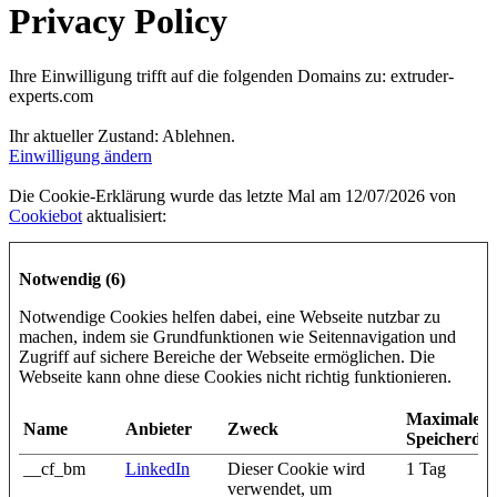
Privacy Policy
Ihre Einwilligung trifft auf die folgenden Domains zu: extruder-
experts.com
Ihr aktueller Zustand: Ablehnen.
Einwilligung ändern
Die Cookie-Erklärung wurde das letzte Mal am 12/07/2026 von
Cookiebot
aktualisiert:
Notwendig (6)
Notwendige Cookies helfen dabei, eine Webseite nutzbar zu
machen, indem sie Grundfunktionen wie Seitennavigation und
Zugriff auf sichere Bereiche der Webseite ermöglichen. Die
Webseite kann ohne diese Cookies nicht richtig funktionieren.
Maximale
Name
Anbieter
Zweck
Speicherda
__cf_bm
LinkedIn
Dieser Cookie wird
1 Tag
verwendet, um